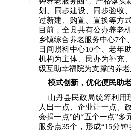
钟养老服务圈”。严格落实
划、同步建设、同步验收、
过新建、购置、置换等方
目前，全县共有公办养老机
乡镇综合养老服务中心7个
日间照料中心10个、老年
机构为主体、民办为补充
级互助幸福院为支撑的养老
模式创新，优化便民助
山丹县民政局统筹利用
人出一点、企业让一点、
会捐一点”的“五个一点”
服务点35个，形成“15分