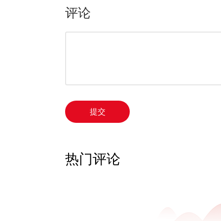
评论
提交
热门评论