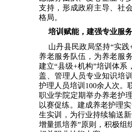
支持，形成政府主导、社
格局。
培训赋能，建强专业服
山丹县民政局坚持“实践
养老服务队伍，为养老服
建立“县级+机构”培训体
盖、管理人员专业知识培
护理人员培训100余人次
职业学院定期举办养老护
以赛促练。建成养老护理实
生实训，为行业持续输送新
增量抓培养”原则，积极组