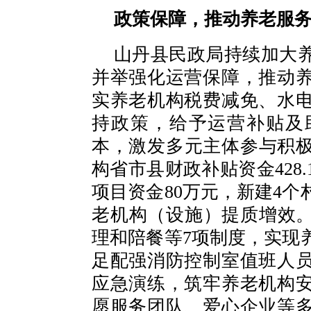
政策保障，推动养老服
山丹县民政局持续加大
并举强化运营保障，推动
实养老机构税费减免、水
持政策，给予运营补贴及
本，激发多元主体参与积极
构省市县财政补贴资金428
项目资金80万元，新建4
老机构（设施）提质增效。
理和陪餐等7项制度，实现
足配强消防控制室值班人
应急演练，筑牢养老机构
愿服务团队、爱心企业等