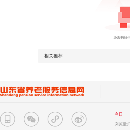
相关推荐
今日
浏览量(P