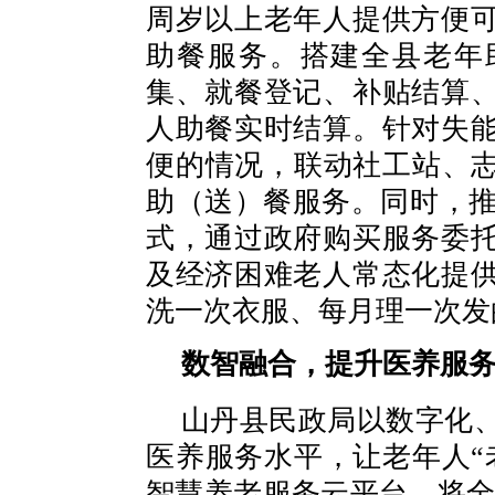
周岁以上老年人提供方便
助餐服务。搭建全县老年
集、就餐登记、补贴结算
人助餐实时结算。针对失
便的情况，联动社工站、志
助（送）餐服务。同时，推
式，通过政府购买服务委
及经济困难老人常态化提
洗一次衣服、每月理一次发
数智融合，提升医养服
山丹县民政局以数字化
医养服务水平，让老年人“
智慧养老服务云平台，将全