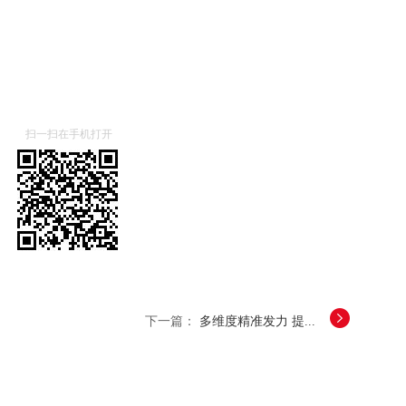
扫一扫在手机打开
下一篇：
多维度精准发力 提...