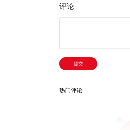
评论
提交
热门评论