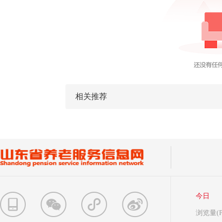
相关推荐
今日
浏览量(P