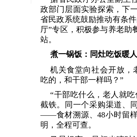
政部门层面实验探索，下
省民政系统鼓励推动有条件
厅”专区，积极参与养老助
站。
煮一锅饭：同灶吃饭暖
机关食堂向社会开放，
吃的，和干部一样吗？”
“干部吃什么，老人就吃
截铁。同一个采购渠道、
——食材溯源、48小时留
明，全程可查。