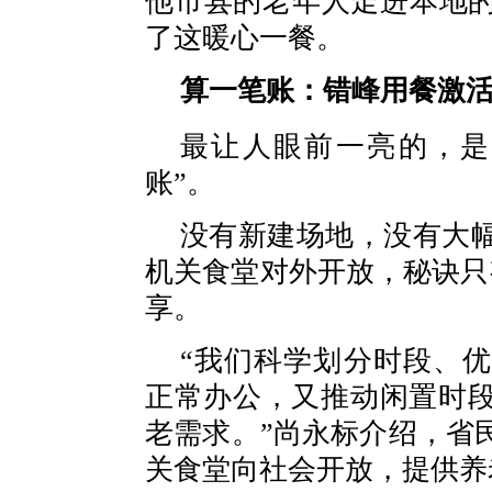
他市县的老年人走进本地的
了这暖心一餐。
算一笔账：错峰用餐激活
最让人眼前一亮的，是
账”。
没有新建场地，没有大
机关食堂对外开放，秘诀只
享。
“我们科学划分时段、
正常办公，又推动闲置时
老需求。”尚永标介绍，省
关食堂向社会开放，提供养