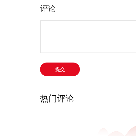
评论
提交
热门评论