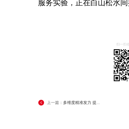
服务实验，正在白山松水间
扫一扫
上一篇：
多维度精准发力 提...