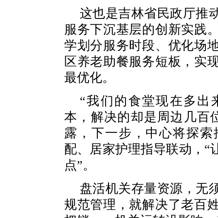
这也是吉林省民政厅推
服务下沉基层的创新实践
学划分服务时段、优化场
区养老助餐服务短板，实
最优化。
“我们的食堂现在多出
本，解决的却是周边几百
露，下一步，中心将探索
配、居家护理指导联动，“
点”。
盘活机关存量资源，无
规范管理，就解决了老百