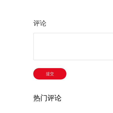
评论
提交
热门评论