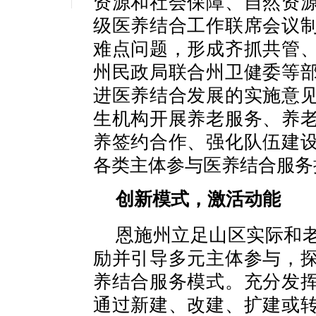
资源和社会保障、自然资
级医养结合工作联席会议
难点问题，形成齐抓共管
州民政局联合州卫健委等
进医养结合发展的实施意
生机构开展养老服务、养
养签约合作、强化队伍建
各类主体参与医养结合服务
创新模式，激活动能
恩施州立足山区实际和
励并引导多元主体参与，
养结合服务模式。充分发
通过新建、改建、扩建或