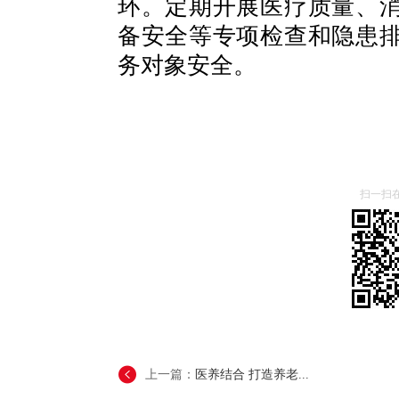
环。定期开展医疗质量、
备安全等专项检查和隐患
务对象安全。
扫一扫
上一篇：
医养结合 打造养老...