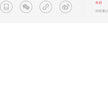
今日
浏览量(P