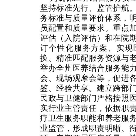
坚持标准先行、监管护航
务标准与质量评价体系，
员配置和质量要求。重点
评估（入院评估）和在院
订个性化服务方案、实现
换、精准匹配服务资源与
举办全州医养结合服务能
会、现场观摩会等，促进
鉴、经验共享。建立跨部
民政与卫健部门严格按照
实行业主管责任，依据职
疗卫生服务职能和养老服
业监管，形成职责明晰、