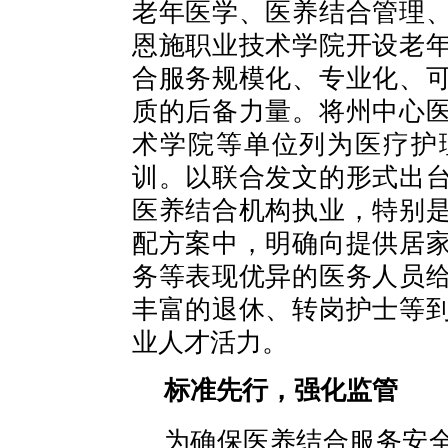
老年医学、医养结合管理
恩施职业技术学院开设老
合服务规模化、专业化、
质的后备力量。将州中心
术学院等单位列为医疗护
训。以联合发文的形式出
医养结合机构执业，特别
配方案中，明确向提供居
务等表现优异的医务人员
丰富的退休、转岗护士等
业人才活力。
标准先行，强化监管
为确保医养结合服务安