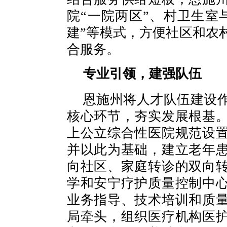
院“一院两区”、村卫生室
建”等模式，方便社区和农
合服务。
专业引领，建强队伍
恩施州将人才队伍建设
核心环节，夯实发展根基
上公立综合性医院规范设
并以此为基础，建立老年
向社区、家庭转诊的双向
学和安宁疗护质量控制中
业务指导、技术培训和质
局牵头，组织医疗机构医