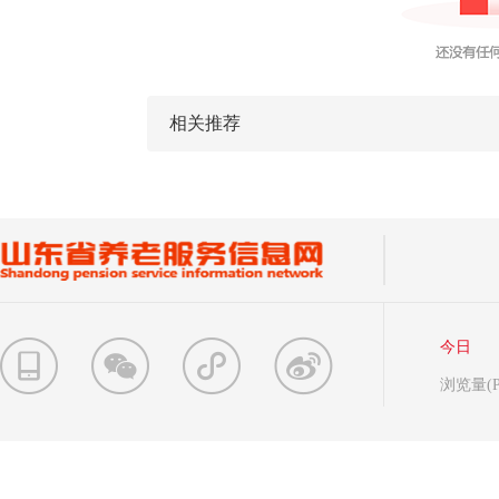
相关推荐
今日
浏览量(P