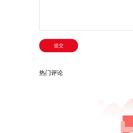
提交
热门评论