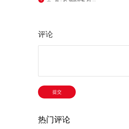
评论
提交
热门评论