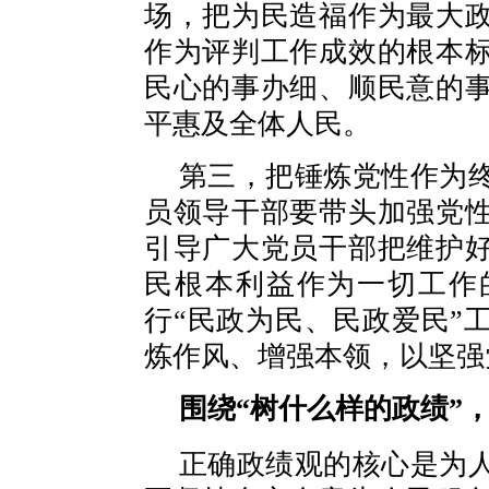
场，把为民造福作为最大
作为评判工作成效的根本
民心的事办细、顺民意的
平惠及全体人民。
第三，把锤炼党性作为
员领导干部要带头加强党
引导广大党员干部把维护
民根本利益作为一切工作
行“民政为民、民政爱民”
炼作风、增强本领，以坚强
围绕“树什么样的政绩”
正确政绩观的核心是为