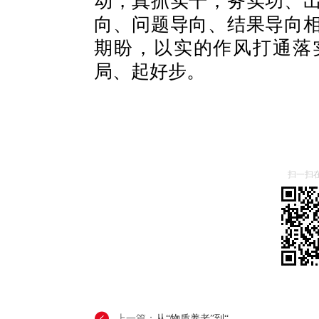
动，真抓实干，务实功、
向、问题导向、结果导向
期盼，以实的作风打通落
局、起好步。
扫一扫
上一篇：
从“物质养老”到“...