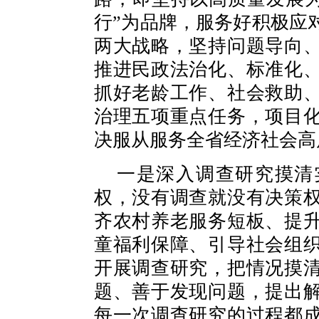
行”为品牌，服务好积极应
两大战略，坚持问题导向
推进民政法治化、标准化
抓好老龄工作、社会救助
治理五项重点任务，项目
决服从服务全省经济社会高
一是深入调查研究摸清
权，没有调查就没有决策
齐农村养老服务短板、提
童福利保障、引导社会组
开展调查研究，把情况摸
题、善于发现问题，提出
每一次调查研究的过程都