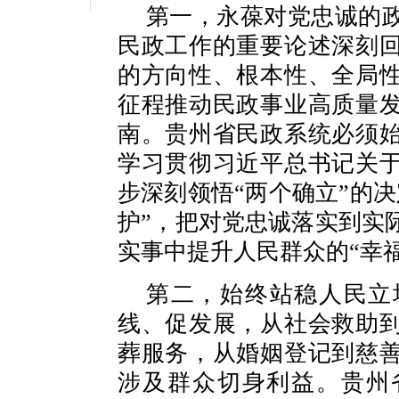
第一，永葆对党忠诚的
民政工作的重要论述深刻
的方向性、根本性、全局
征程推动民政事业高质量
南。贵州省民政系统必须
学习贯彻习近平总书记关
步深刻领悟“两个确立”的
护”，把对党忠诚落实到实
实事中提升人民群众的“幸
第二，始终站稳人民立
线、促发展，从社会救助
葬服务，从婚姻登记到慈
涉及群众切身利益。贵州