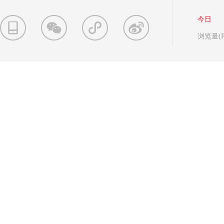
今日
浏览量(P