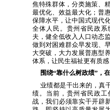
焦特殊群体，分类施策、
最优化、效益最大化；普
保障水平，让中国式现代
全体人民。贵州省民政系
夫，健全低收入人口动态
做到对困难群众早发现、早
大突破，大力发展普惠型
体系，让民生福祉更有质感
围绕“靠什么树政绩”，
业绩都是干出来的，真
绩。当前，贵州省民政工
战，我们必须靠实干开辟新路
路，即坚持以高质量发展为