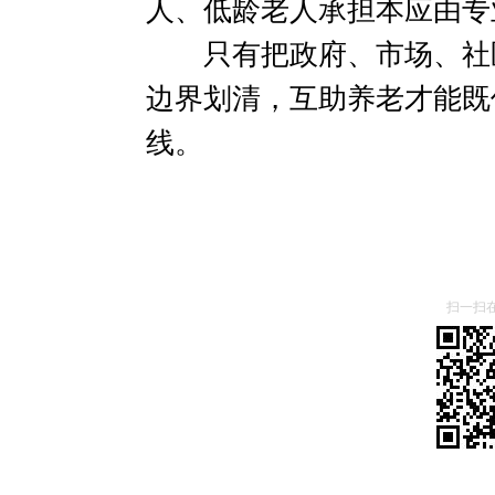
人、低龄老人承担本应由专
只有把政府、市场、社区
边界划清，互助养老才能既
线。
扫一扫