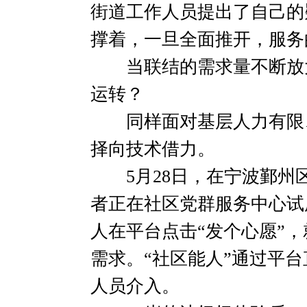
街道工作人员提出了自己的
撑着，一旦全面推开，服务
当联结的需求量不断放大
运转？
同样面对基层人力有限、
择向技术借力。
5月28日，在宁波鄞州区
者正在社区党群服务中心试
人在平台点击“发个心愿”，
需求。“社区能人”通过平
人员介入。