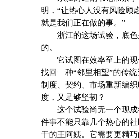
明，“让热心人没有风险顾
就是我们正在做的事。”
浙江的这场试验，底色是
的。
它试图在效率至上的现代
找回一种“邻里相望”的传
制度、契约、市场重新编织
度，又足够坚韧？
这个试验尚无一个现成答
件事不能只靠几个热心的社
干的王阿姨。它需要更精巧