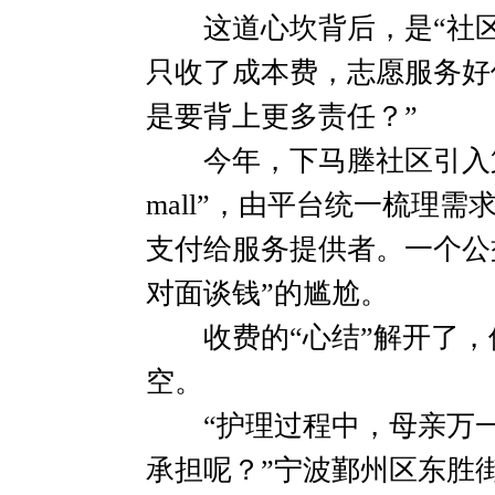
这道心坎背后，是“社区
只收了成本费，志愿服务好
是要背上更多责任？”
今年，下马塍社区引入第
mall”，由平台统一梳理
支付给服务提供者。一个公
对面谈钱”的尴尬。
收费的“心结”解开了，但
空。
“护理过程中，母亲万一
承担呢？”宁波鄞州区东胜