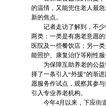
的温情，又能兜住老人最急
新的焦点。
记者走访了解到，不少街
两类：一类是有惠老意愿的
医院及一些餐饮店；另一类
能照护、康复治疗等刚性服
为保障互助养老的公益性
择了一条引入“外援”的渐
愿服务作试点，观察其参与
引入专业养老机构。
今年4月以来，下应街道