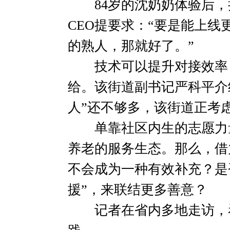
84岁的沈奶奶体验后，
CEO提要求：“要是能上
的熟人，那就好了。”
技术可以提升对接效率，
给。该街道副书记严科平介
人”还不够多，该街道正考
单靠社区内生的志愿力量
养老的服务生态。那么，借
不会成为一种有效补充？是
援”，来联结更多善意？
记者在省内多地走访，看