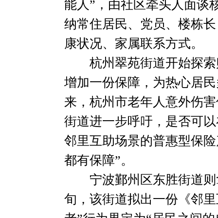
能人”，由社区牵头人面谈
纳常住居民、党员、楼栋长
康状况、家属联系方式。
杭州翠苑街道开始探索购
增加一份保障，为热心居民多
来，杭州市老年人意外伤害
街道进一步呼吁，是否可以
邻里互助场景的普惠型保险
都有保障”。
宁波鄞州区东胜街道则拿
旬，该街道拟出一份《邻里