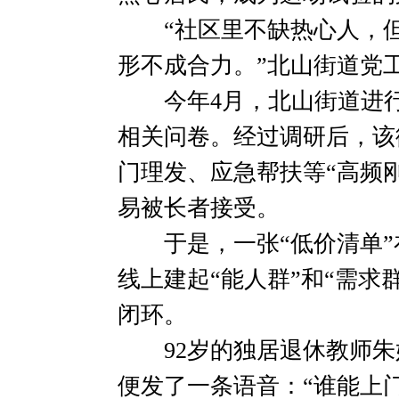
“社区里不缺热心人，但之
形不成合力。”北山街道党
今年4月，北山街道进行
相关问卷。经过调研后，该
门理发、应急帮扶等“高频刚
易被长者接受。
于是，一张“低价清单”
线上建起“能人群”和“需求
闭环。
92岁的独居退休教师朱
便发了一条语音：“谁能上门