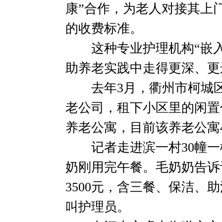
康”合作，为老人对接其上
的收费标准。
这种专业护理机构“嵌入
助养老实践中走得更深、更
去年3月，衢州市柯城区
老公司，租下小区里的闲置
养老公寓，目前该养老公寓
记者走进滨一村30幢一楼
奶刚用完午餐。毛奶奶告诉
3500元，含三餐、保洁、
叫护理员。