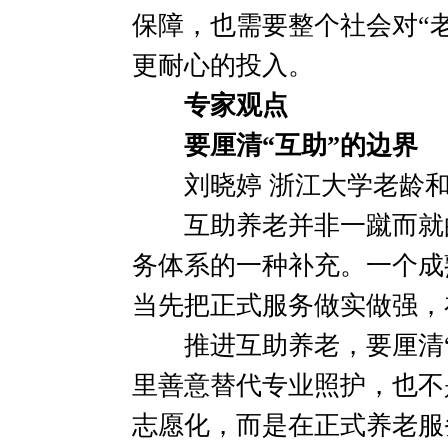
保障，也需要整个社会对“
更耐心的投入。
专家观点
要厘清“互助”的边界
刘晓婷 浙江大学老龄和
互助养老并非一蹴而就的
务体系的一种补充。一个成
当先把正式服务做实做强，
推进互助养老，要厘清“
里善意替代专业照护，也不
志愿化，而是在正式养老服