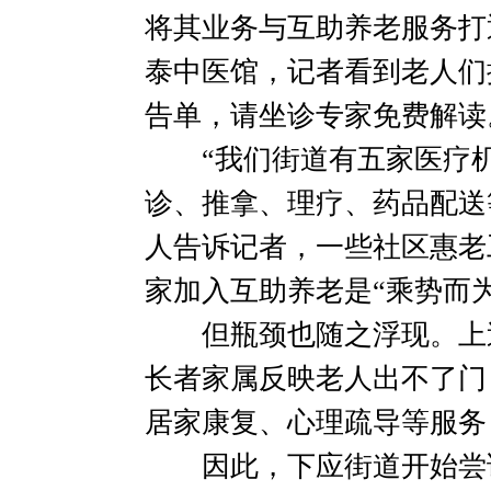
将其业务与互助养老服务打
泰中医馆，记者看到老人们
告单，请坐诊专家免费解读
“我们街道有五家医疗机
诊、推拿、理疗、药品配送
人告诉记者，一些社区惠老
家加入互助养老是“乘势而为
但瓶颈也随之浮现。上述
长者家属反映老人出不了门
居家康复、心理疏导等服务
因此，下应街道开始尝试