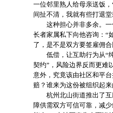
一位邻里熟人给母亲送饭，
间扯不清，我就有些打退堂
这种担心并非多余。一位
长者家属私下向他咨询：“
了，是不是双方要签雇佣合
低偿，让互助行为从“纯
契约”，风险边界反而更难
意外，究竟该由社区和平台
赔？谁来为这份被组织起来
杭州北山街道推出了互助
障供需双方可信可靠，减少