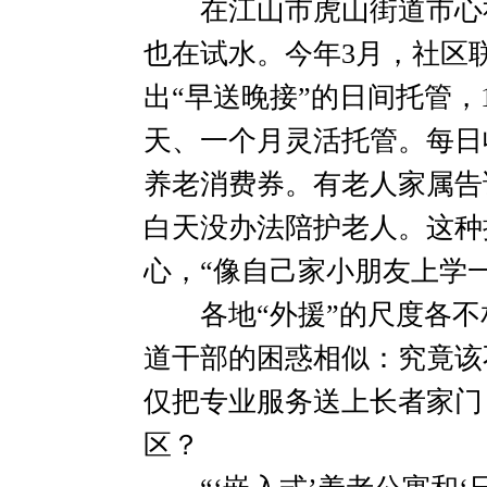
在江山市虎山街道市心社
也在试水。今年3月，社区
出“早送晚接”的日间托管，
天、一个月灵活托管。每日收
养老消费券。有老人家属告
白天没办法陪护老人。这种
心，“像自己家小朋友上学一
各地“外援”的尺度各不
道干部的困惑相似：究竟该
仅把专业服务送上长者家门
区？