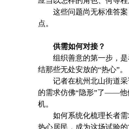
应当以怎样的角色、何等程
这些问题尚无标准答案，
点。
供需如何对接？
组织善意的第一步，是看
结那些无处安放的“热心”。
记者在杭州北山街道采访
的需求仿佛“隐形”了——
机。
如何系统化梳理长者需求
热心居民，成为这场试验的