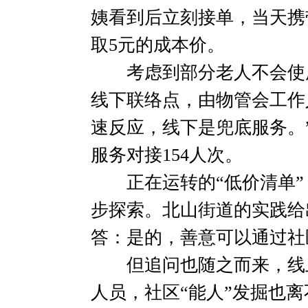
姨看到后立刻接单，当天携
取5元的成本价。
考虑到部分老人不会使用
线下联络点，由物管会工作
速反应，线下是兜底服务。
服务对接154人次。
正在运转的“低价清单”
步探索。北山街道的实践给
答：是的，善意可以通过社
但追问也随之而来，线上
人员，社区“能人”发掘也