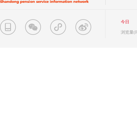
今日
浏览量(P