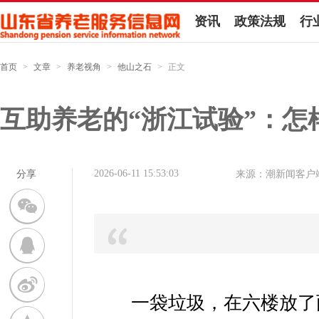
资讯
政策法规
行
首页
>
文章
>
养老视角
>
他山之石
>
正文
互助养老的“浙江试验”：怎
2026-06-11 15:53:03
分享
来源：潮新闻客户
一袋垃圾，在六楼放了两