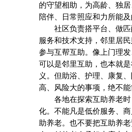
的守望相助，为高龄、独居
陪伴、日常照应和力所能及
社区负责搭平台、做匹配
服务和技术支持，邻里居民
参与互帮互助。像上门理发
可以是邻里互助，也本就是
义。但助浴、护理、康复、
高、风险大的事项，绝不能
各地在探索互助养老时，
化。不能凡是低价服务、商
助养老。也不要把互助养老