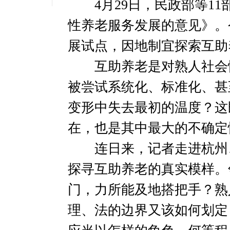
4月29日，民政部等11
性养老服务发展的意见》。
展试点，因地制宜探索互助
互助养老是对熟人社会情
被尝试系统化、标准化、甚
变形中失去最初的温度？这
在，也是其中最大的不确定
连日来，记者走进杭州、
探寻互助养老的真实模样。
门，力所能及地搭把手？熟
理、法的边界又该如何划定