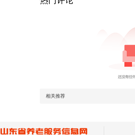
热门评论
相关推荐