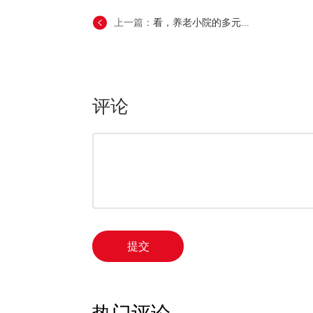
上一篇：
看，养老小院的多元...
评论
提交